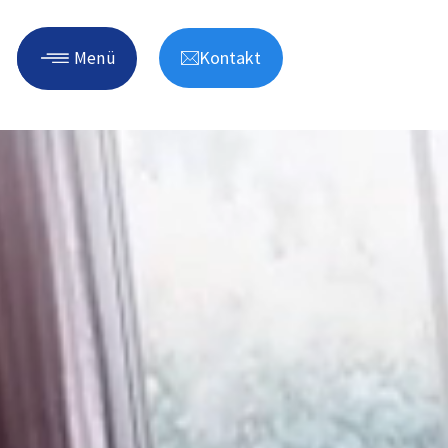
Kontakt
Menü