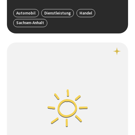
Automobil
Dienstleistung
Handel
Sachsen-Anhalt