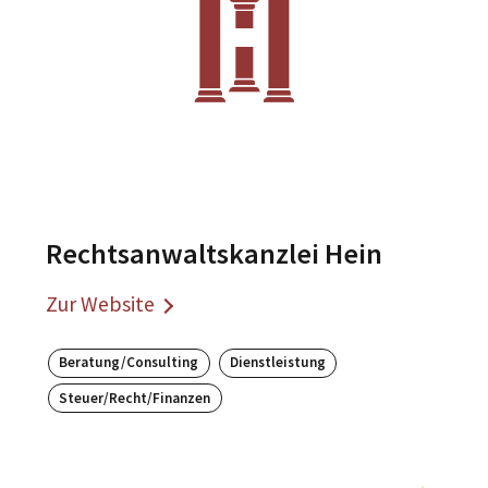
Rechtsanwaltskanzlei Hein
Zur Website
Beratung/Consulting
Dienstleistung
Steuer/Recht/Finanzen