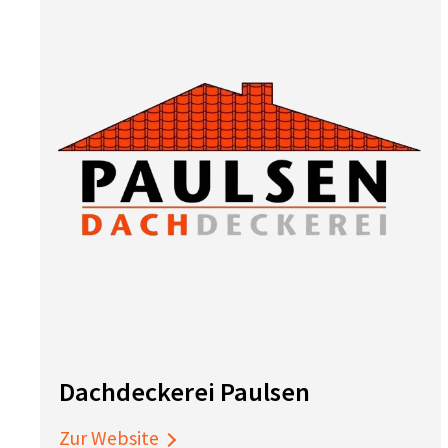
Dachdeckerei Paulsen
Zur Website