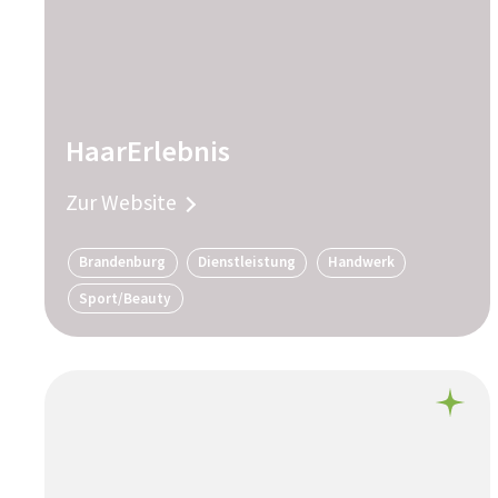
HaarErlebnis
Zur Website
Brandenburg
Dienstleistung
Handwerk
Sport/Beauty