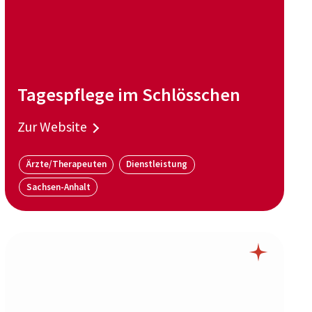
Tagespflege im Schlösschen
Zur Website
Ärzte/Therapeuten
Dienstleistung
Sachsen-Anhalt