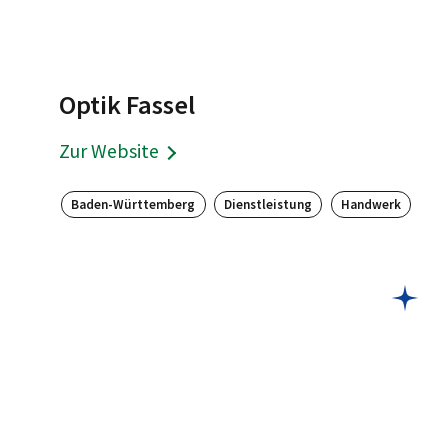
Optik Fassel
Zur Website
Baden-Württemberg
Dienstleistung
Handwerk