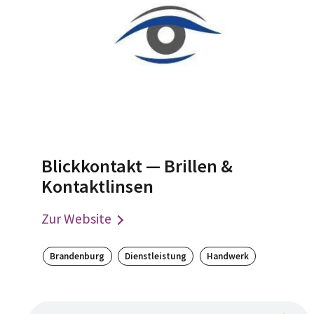
Blickkontakt — Brillen &
Kontaktlinsen
Zur Website
Brandenburg
Dienstleistung
Handwerk