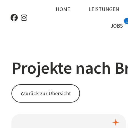
HOME
LEISTUNGEN
JOBS
Projekte nach B
Zurück zur Übersicht