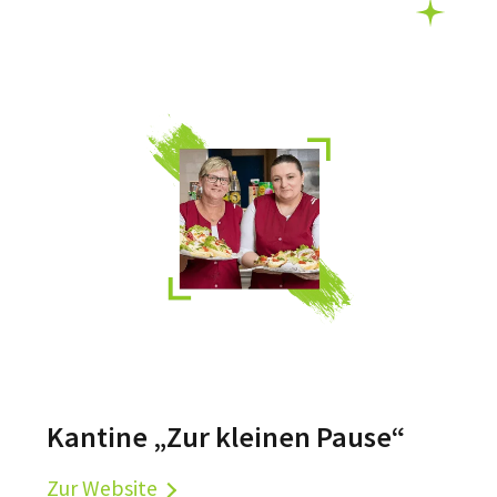
Kantine „Zur kleinen Pause“
Zur Website