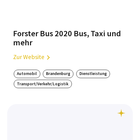
Forster Bus 2020 Bus, Taxi und
mehr
Zur Website
Automobil
Brandenburg
Dienstleistung
Transport/Verkehr/Logistik