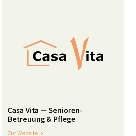
Casa Vita — Senioren-
Betreuung & Pflege
Zur Website