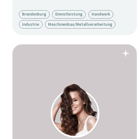
Brandenburg
Dienstleistung
Handwerk
Industrie
Maschinenbau/Metallverarbeitung