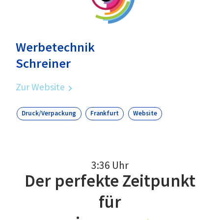
Werbetechnik
Schreiner
Zur Website
Druck/Verpackung
Frankfurt
Website
3:36 Uhr
Der perfekte Zeitpunkt
für