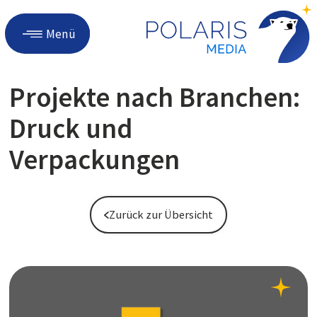
Menü
Projekte nach Branchen:
Druck und
Verpackungen
Zurück zur Übersicht