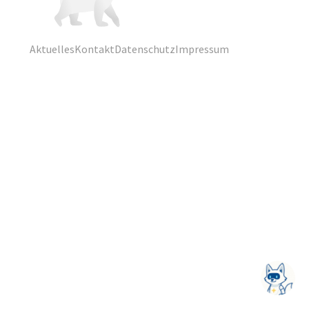
Aktuelles
Kontakt
Datenschutz
Impressum