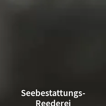
Seebestattungs-
Reederei