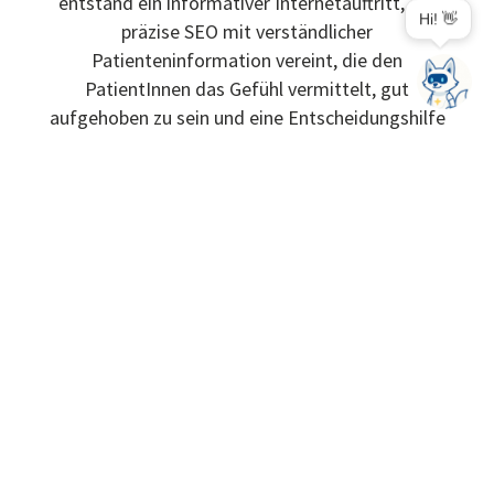
entstand ein informativer Internetauftritt, der
Hi! 👋
präzise SEO mit verständlicher
Patienteninformation vereint, die den
PatientInnen das Gefühl vermittelt, gut
aufgehoben zu sein und eine Entscheidungshilfe
bereitgestellt zu bekommen.