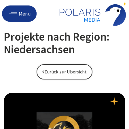
Menü
Projekte nach Region:
Niedersachsen
Zurück zur Übersicht